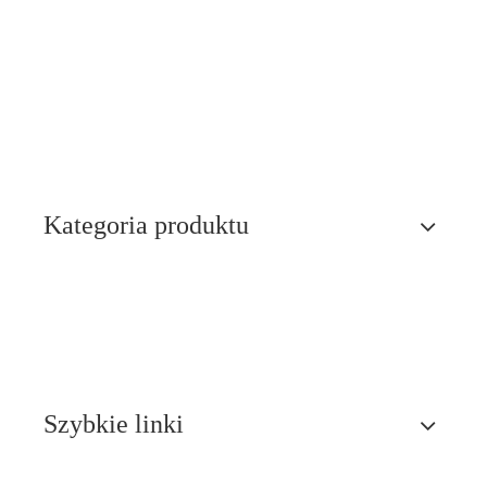
Kategoria produktu
Szybkie linki