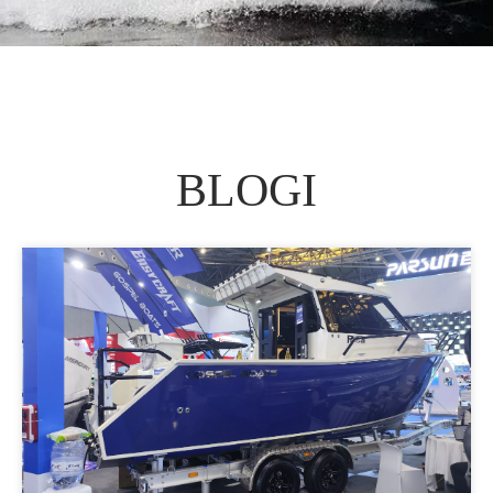
BLOGI​​​​​​​