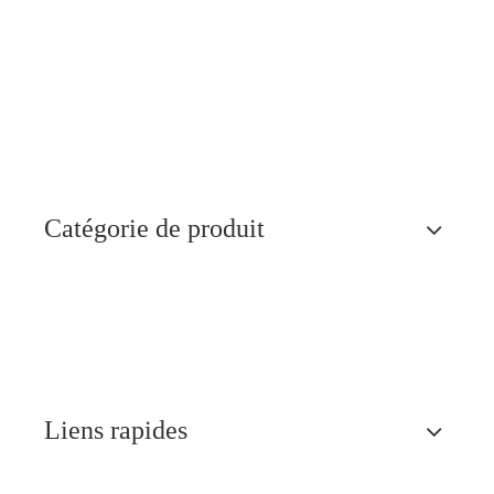
Catégorie de produit
Liens rapides