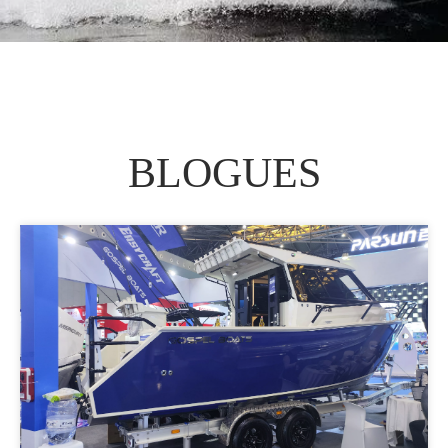
BLOGUES​​​​​​​