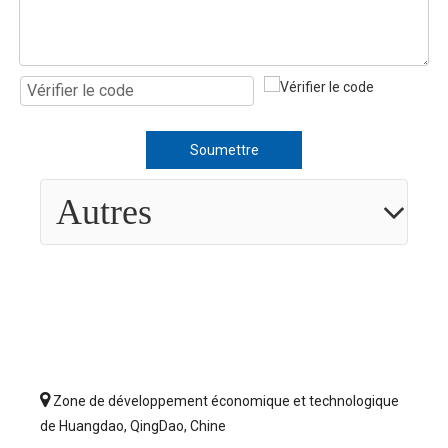
Soumettre
Autres

Zone de développement économique et technologique
de Huangdao, QingDao, Chine