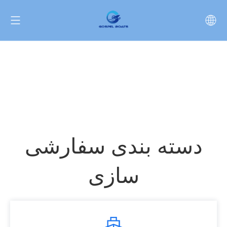
دسته بندی سفارشی
سازی