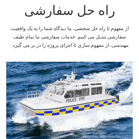
راه حل سفارشی
از مفهوم تا راه حل شخصی، ما دیدگاه شما را به یک واقعیت
سفارشی تبدیل می کنیم. خدمات سفارشی ما تمام طیف
مهندسی، از مفهوم سازی تا اجرای پروژه را در بر می گیرد.