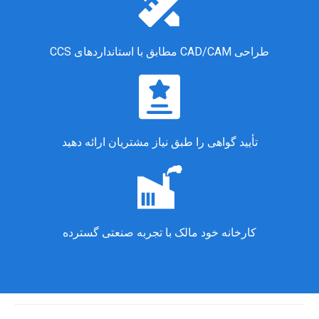
طراحی CAD/CAM مطابق با استانداردهای CCS
تأیید گواهی را طبق نیاز مشتریان ارائه دهید
کارخانه خود مالک با تجربه صنعتی گسترده