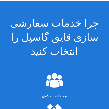
چرا خدمات سفارشی
سازی قایق گاسپل را
انتخاب کنید
تیم خدمات قوی