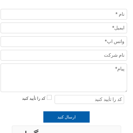
ارسال کنید