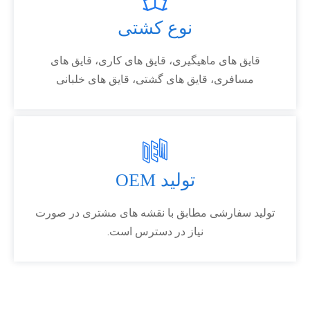
نوع کشتی
قایق های ماهیگیری، قایق های کاری، قایق های
مسافری، قایق های گشتی، قایق های خلبانی
تولید OEM
تولید سفارشی مطابق با نقشه های مشتری در صورت
نیاز در دسترس است.