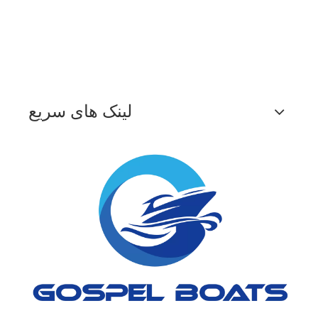
لینک های سریع