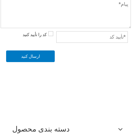
ارسال کنید
دسته بندی محصول