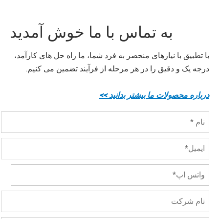
به تماس با ما خوش آمدید
با تطبیق با نیازهای منحصر به فرد شما، ما راه حل های کارآمد،
درجه یک و دقیق را در هر مرحله از فرآیند تضمین می کنیم.
درباره محصولات ما بیشتر بدانید >>