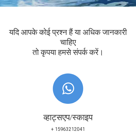
यदि आपके कोई प्रश्न हैं या अधिक जानकारी
चाहिए
तो कृपया हमसे संपर्क करें।
व्हाट्सएप/स्काइप
+ 15963212041