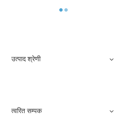
उत्पाद श्रेणी
त्वरित सम्पक