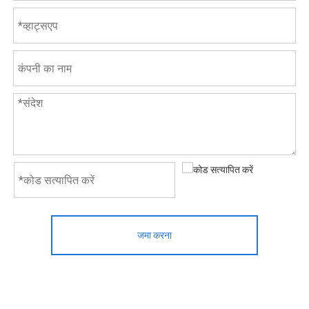
जमा करना