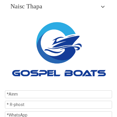
Naisc Thapa