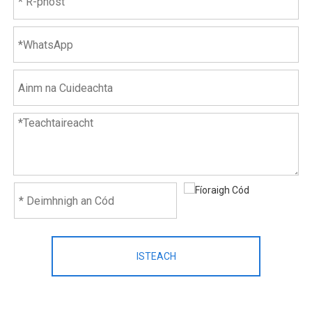
ISTEACH