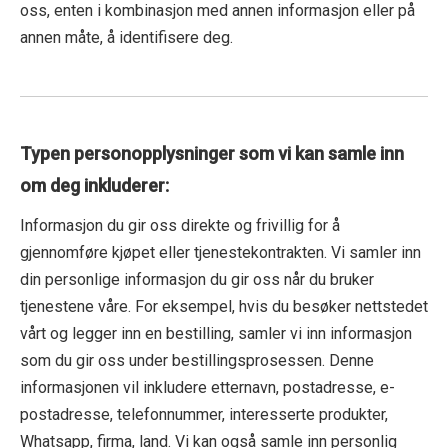
oss, enten i kombinasjon med annen informasjon eller på
annen måte, å identifisere deg.
Typen personopplysninger som vi kan samle inn
om deg inkluderer:
Informasjon du gir oss direkte og frivillig for å
gjennomføre kjøpet eller tjenestekontrakten. Vi samler inn
din personlige informasjon du gir oss når du bruker
tjenestene våre. For eksempel, hvis du besøker nettstedet
vårt og legger inn en bestilling, samler vi inn informasjon
som du gir oss under bestillingsprosessen. Denne
informasjonen vil inkludere etternavn, postadresse, e-
postadresse, telefonnummer, interesserte produkter,
Whatsapp, firma, land. Vi kan også samle inn personlig