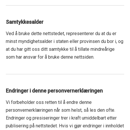
Samtykkesalder
Ved å bruke dette nettstedet, representerer du at du er
minst myndighetsalder i staten eller provinsen du bor i, og
at du har gitt oss ditt samtykke til å tillate mindreårige
som har ansvar for å bruke denne nettsiden.
Endringer i denne personvernerklæringen
Vi forbeholder oss retten til å endre denne
personvernerklæringen når som helst, så les den ofte.
Endringer og presiseringer trer i kraft umiddelbart etter
publisering på nettstedet. Hvis vi gjør endringer i innholdet