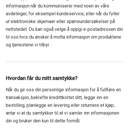
informasjon når du kommuniserer med noen av våre
avdelinger, for eksempel kundeservice, eller når du fyller
ut elektroniske skjemaer eller spørreundersøkelser på
nettstedet. Du kan også velge å oppgi e-postadressen din
til oss hvis du ønsker å motta informasjon om produktene
og tjenestene vi tilbyr.
Hvordan får du mitt samtykke?
Når du gir oss din personlige informasjon for å fullføre en
transaksjon, bekrefte kredittkortet ditt, legge inn en
bestilling, planlegge en levering eller returnere et kjøp,
antar vi at du samtykker til at vi samler inn informasjonen
din og bruker den kun til dette formål.