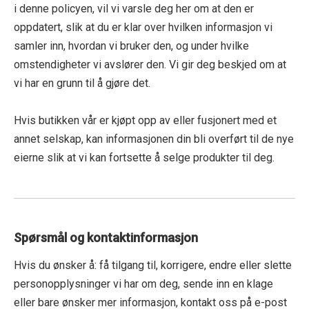
i denne policyen, vil vi varsle deg her om at den er
oppdatert, slik at du er klar over hvilken informasjon vi
samler inn, hvordan vi bruker den, og under hvilke
omstendigheter vi avslører den. Vi gir deg beskjed om at
vi har en grunn til å gjøre det.
Hvis butikken vår er kjøpt opp av eller fusjonert med et
annet selskap, kan informasjonen din bli overført til de nye
eierne slik at vi kan fortsette å selge produkter til deg.
Spørsmål og kontaktinformasjon
Hvis du ønsker å: få tilgang til, korrigere, endre eller slette
personopplysninger vi har om deg, sende inn en klage
eller bare ønsker mer informasjon, kontakt oss på e-post