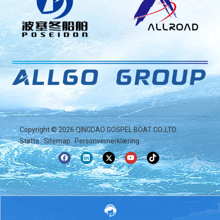
Copyright ©
2026
QINGDAO GOSPEL BOAT CO.,LTD.
Støtte
Sitemap
.
Personvernerklæring