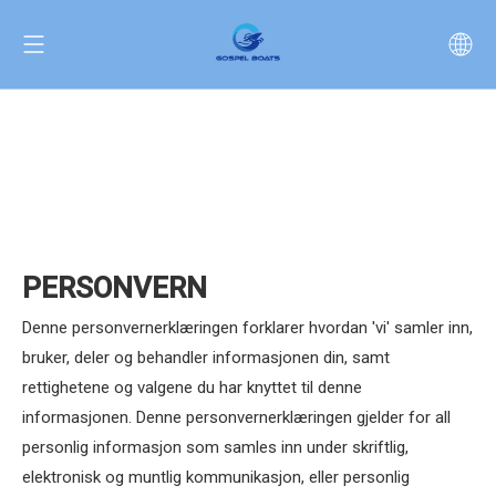
PERSONVERN
Denne personvernerklæringen forklarer hvordan 'vi' samler inn,
bruker, deler og behandler informasjonen din, samt
rettighetene og valgene du har knyttet til denne
informasjonen. Denne personvernerklæringen gjelder for all
personlig informasjon som samles inn under skriftlig,
elektronisk og muntlig kommunikasjon, eller personlig