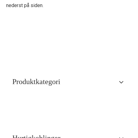
nederst på siden.
Produktkategori