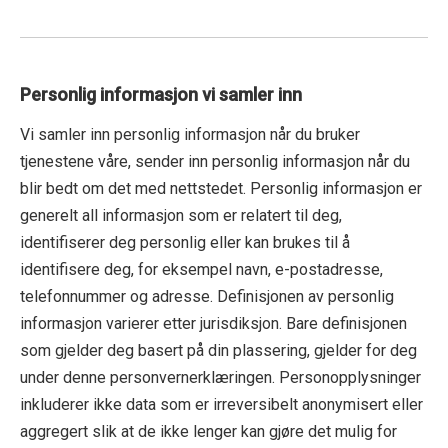
Personlig informasjon vi samler inn
Vi samler inn personlig informasjon når du bruker
tjenestene våre, sender inn personlig informasjon når du
blir bedt om det med nettstedet. Personlig informasjon er
generelt all informasjon som er relatert til deg,
identifiserer deg personlig eller kan brukes til å
identifisere deg, for eksempel navn, e-postadresse,
telefonnummer og adresse. Definisjonen av personlig
informasjon varierer etter jurisdiksjon. Bare definisjonen
som gjelder deg basert på din plassering, gjelder for deg
under denne personvernerklæringen. Personopplysninger
inkluderer ikke data som er irreversibelt anonymisert eller
aggregert slik at de ikke lenger kan gjøre det mulig for