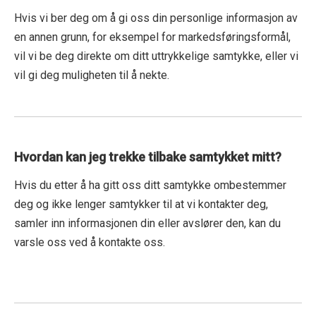
Hvis vi ber deg om å gi oss din personlige informasjon av
en annen grunn, for eksempel for markedsføringsformål,
vil vi be deg direkte om ditt uttrykkelige samtykke, eller vi
vil gi deg muligheten til å nekte.
Hvordan kan jeg trekke tilbake samtykket mitt?
Hvis du etter å ha gitt oss ditt samtykke ombestemmer
deg og ikke lenger samtykker til at vi kontakter deg,
samler inn informasjonen din eller avslører den, kan du
varsle oss ved å kontakte oss.