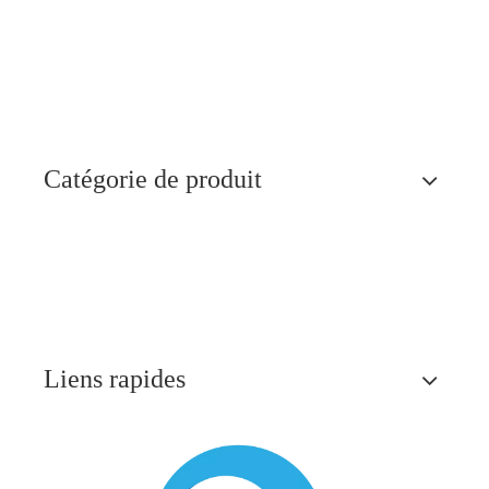
Catégorie de produit
Liens rapides