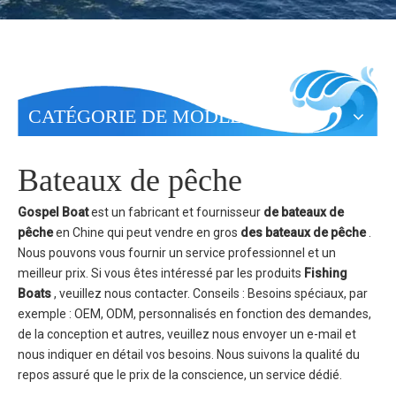
CATÉGORIE DE MODÈLES
Bateaux de pêche
Gospel Boat
est un fabricant et fournisseur
de bateaux de
pêche
en Chine qui peut vendre en gros
des bateaux de pêche
.
Nous pouvons vous fournir un service professionnel et un
meilleur prix. Si vous êtes intéressé par les produits
Fishing
Boats
, veuillez nous contacter. Conseils : Besoins spéciaux, par
exemple : OEM, ODM, personnalisés en fonction des demandes,
de la conception et autres, veuillez nous envoyer un e-mail et
nous indiquer en détail vos besoins. Nous suivons la qualité du
repos assuré que le prix de la conscience, un service dédié.