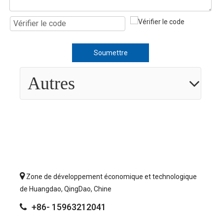
Soumettre
Autres

Zone de développement économique et technologique
de Huangdao, QingDao, Chine
+86- 15963212041
