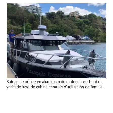
Bateau de pêche en aluminium de moteur hors-bord de
yacht de luxe de cabine centrale d'utilisation de famille
de 36ft 11m