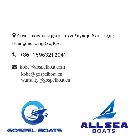

Ζώνη Οικονομικής και Τεχνολογικής Ανάπτυξης
Huangdao, QingDao, Κίνα
+86- 15963212041


kobe@gospelboat.com
kobe@gospelboat.cn
warranty@gospelboat.cn