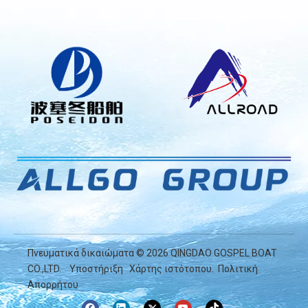
Πνευματικά δικαιώματα ©
2026
QINGDAO GOSPEL BOAT
CO.,LTD.
Υποστήριξη
Χάρτης ιστότοπου
.
Πολιτική
Απορρήτου