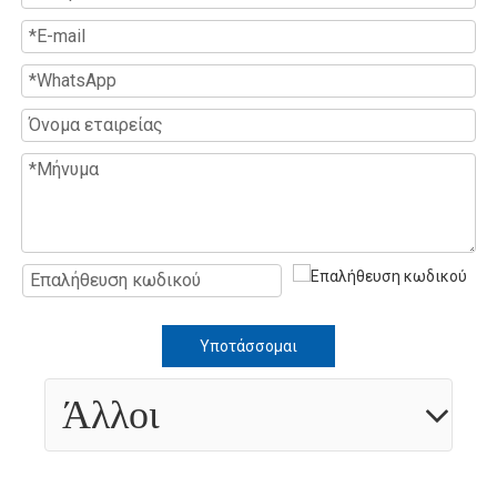
Υποτάσσομαι
Άλλοι