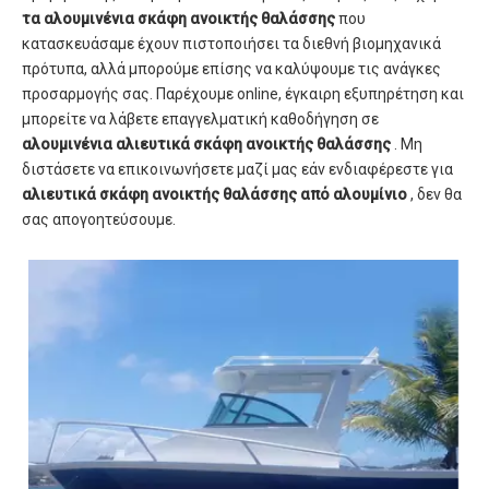
τα αλουμινένια σκάφη ανοικτής θαλάσσης
που
κατασκευάσαμε έχουν πιστοποιήσει τα διεθνή βιομηχανικά
πρότυπα, αλλά μπορούμε επίσης να καλύψουμε τις ανάγκες
προσαρμογής σας. Παρέχουμε online, έγκαιρη εξυπηρέτηση και
μπορείτε να λάβετε επαγγελματική καθοδήγηση σε
αλουμινένια αλιευτικά σκάφη ανοικτής θαλάσσης
. Μη
διστάσετε να επικοινωνήσετε μαζί μας εάν ενδιαφέρεστε για
αλιευτικά σκάφη ανοικτής θαλάσσης από αλουμίνιο
, δεν θα
σας απογοητεύσουμε.