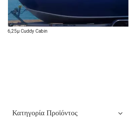
6,25μ Cuddy Cabin
Κατηγορία Προϊόντος