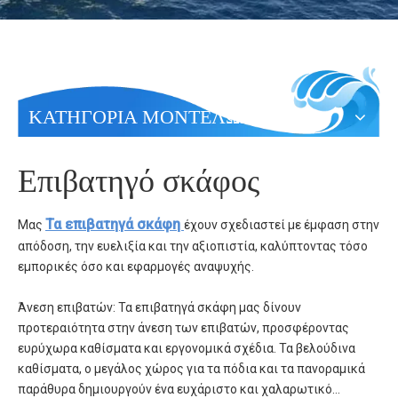
ΚΑΤΗΓΟΡΙΑ ΜΟΝΤΕΛΩΝ
Επιβατηγό σκάφος
Τα επιβατηγά σκάφη
Μας
έχουν σχεδιαστεί με έμφαση στην
απόδοση, την ευελιξία και την αξιοπιστία, καλύπτοντας τόσο
εμπορικές όσο και εφαρμογές αναψυχής.
Άνεση επιβατών: Τα επιβατηγά σκάφη μας δίνουν
προτεραιότητα στην άνεση των επιβατών, προσφέροντας
ευρύχωρα καθίσματα και εργονομικά σχέδια. Τα βελούδινα
καθίσματα, ο μεγάλος χώρος για τα πόδια και τα πανοραμικά
παράθυρα δημιουργούν ένα ευχάριστο και χαλαρωτικό