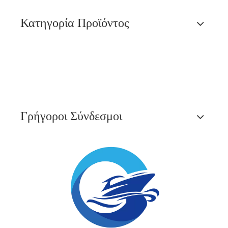
Κατηγορία Προϊόντος
Γρήγοροι Σύνδεσμοι