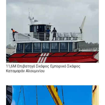
11,6M Επιβατηγό Σκάφος Εμπορικό Σκάφος
Καταμαράν Αλουμινίου