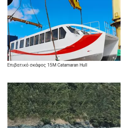
Επιβατικό σκάφος 15M Catamaran Hull