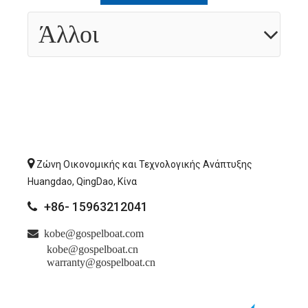
Άλλοι

Ζώνη Οικονομικής και Τεχνολογικής Ανάπτυξης
Huangdao, QingDao, Κίνα
+86- 15963212041


kobe@gospelboat.com
kobe@gospelboat.cn
warranty@gospelboat.cn