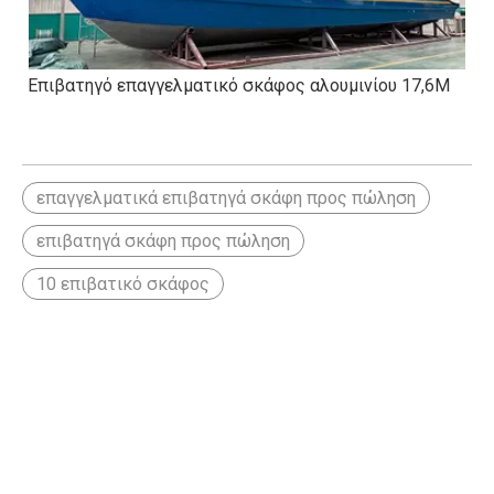
Επιβατηγό επαγγελματικό σκάφος αλουμινίου 17,6M
επαγγελματικά επιβατηγά σκάφη προς πώληση
επιβατηγά σκάφη προς πώληση
10 επιβατικό σκάφος