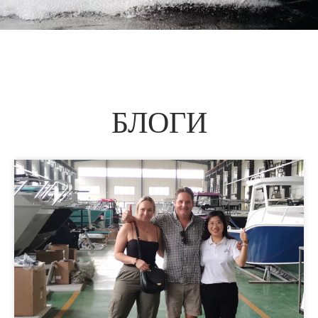
БЛОГИ​​​​​​