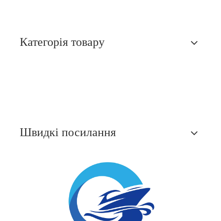
Категорія товару
Швидкі посилання