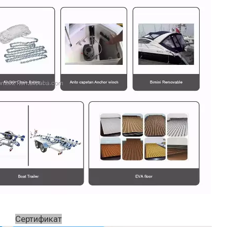
Сертификат