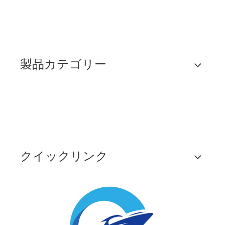
製品カテゴリー
クイックリンク