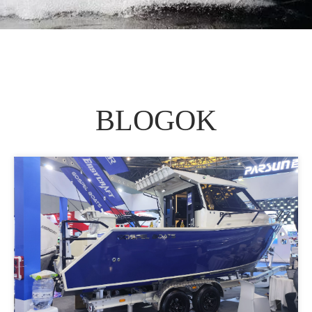
BLOGOK