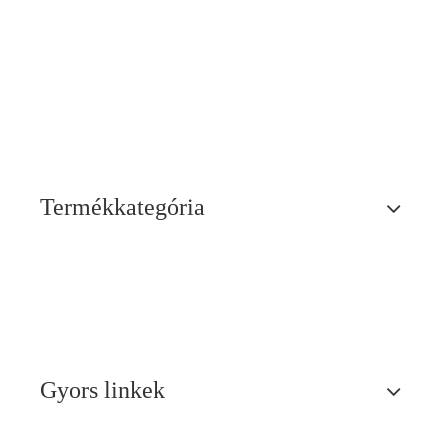
Termékkategória
Gyors linkek