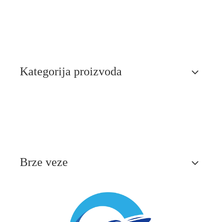
Kategorija proizvoda
Brze veze