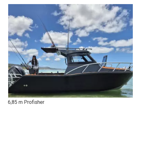
6,85 m Profisher